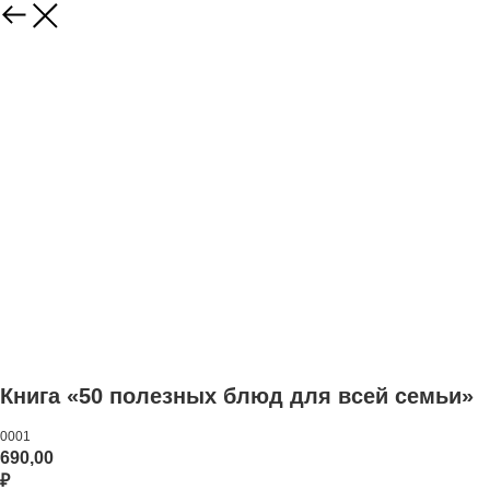
Книга «50 полезных блюд для всей семьи»
0001
690,00
₽